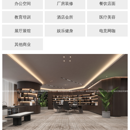
办公空间
厂房装修
餐饮店面
教育培训
酒店会所
医疗美容
展厅展馆
娱乐健身
电竞网咖
其他商业