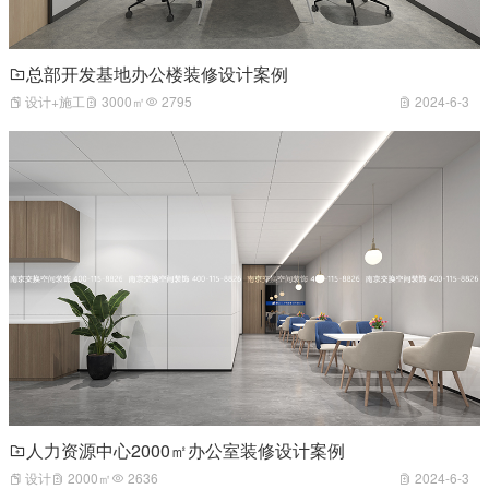
总部开发基地办公楼装修设计案例
设计+施工
3000㎡
2795
2024-6-3
人力资源中心2000㎡办公室装修设计案例
设计
2000㎡
2636
2024-6-3